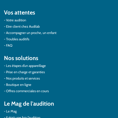
Vos attentes
Votre audition
Etre client chez Audilab
Accompagner un proche, un enfant
Troubles auditifs
FAQ
Nos solutions
Les étapes d’un appareillage
Prise en charge et garanties
Nos produits et services
Boutique en ligne
Offres commerciales en cours
Le Mag de l'audition
Le Mag
Il était une fois l’audition