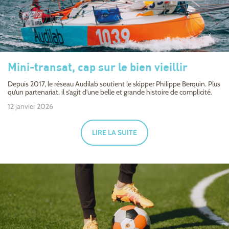
Mini-transat, cap sur le bien vieillir
Depuis 2017, le réseau Audilab soutient le skipper Philippe Berquin. Plus
qu’un partenariat, il s’agit d’une belle et grande histoire de complicité.
12 janvier 2026
LIRE LA SUITE