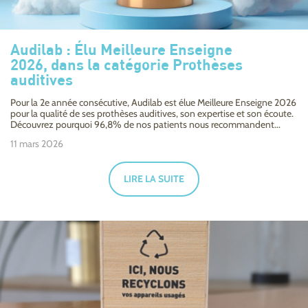
Audilab : Élu Meilleure Enseigne
2026, dans la catégorie Prothèses
auditives
Pour la 2e année consécutive, Audilab est élue Meilleure Enseigne 2026
pour la qualité de ses prothèses auditives, son expertise et son écoute.
Découvrez pourquoi 96,8% de nos patients nous recommandent...
11 mars 2026
LIRE LA SUITE