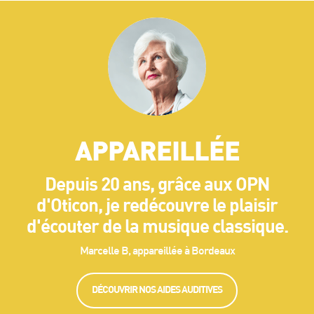
APPAREILLÉE
Depuis 20 ans, grâce aux OPN
d'Oticon, je redécouvre le plaisir
d'écouter de la musique classique.
Marcelle B, appareillée à Bordeaux
DÉCOUVRIR NOS AIDES AUDITIVES