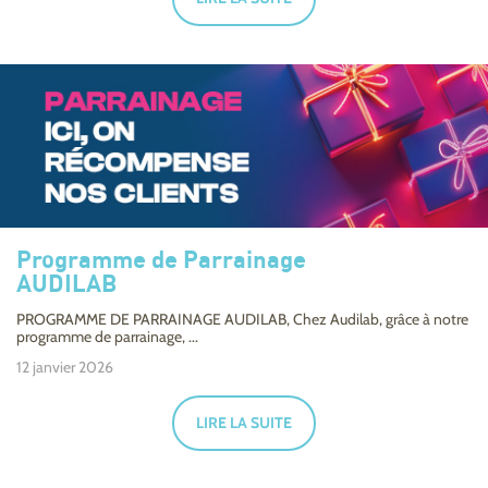
Programme de Parrainage
AUDILAB
PROGRAMME DE PARRAINAGE AUDILAB, Chez Audilab, grâce à notre
programme de parrainage, ...
12 janvier 2026
LIRE LA SUITE