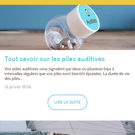
Tout savoir sur les piles auditives
Vos aides auditives vous signalent par deux ou plusieurs bips à
intervalles réguliers que vos piles sont bientôt épuisées. La durée de vie
des piles...
12 janvier 2026
LIRE LA SUITE