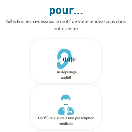
pour...
Sélectionnez ci-dessous le motif de votre rendez-vous dans
notre centre.
Un dépistage
auditif
er
Un 1
RDV suite à une prescription
médicale