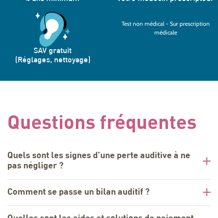
Test non médical - Sur prescription
médicale
SAV gratuit
(Réglages, nettoyage)
Questions fréquentes
Quels sont les signes d’une perte auditive à ne
pas négliger ?
Comment se passe un bilan auditif ?