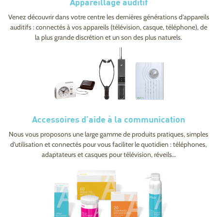
Appareillage auditif
Venez découvrir dans votre centre les dernières générations d’appareils
auditifs : connectés à vos appareils (télévision, casque, téléphone), de
la plus grande discrétion et un son des plus naturels.
Accessoires d’aide à la communication
Nous vous proposons une large gamme de produits pratiques, simples
d’utilisation et connectés pour vous faciliter le quotidien : téléphones,
adaptateurs et casques pour télévision, réveils…