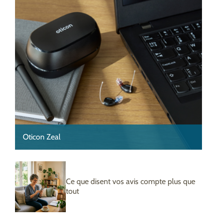
Oticon Zeal
Ce que disent vos avis compte plus que
tout