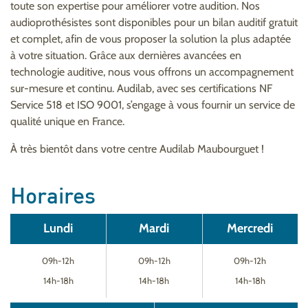
toute son expertise pour améliorer votre audition. Nos
audioprothésistes sont disponibles pour un bilan auditif gratuit
et complet, afin de vous proposer la solution la plus adaptée
à votre situation. Grâce aux dernières avancées en
technologie auditive, nous vous offrons un accompagnement
sur-mesure et continu. Audilab, avec ses certifications NF
Service 518 et ISO 9001, s’engage à vous fournir un service de
qualité unique en France.
À très bientôt dans votre centre Audilab Maubourguet !
Horaires
Lundi
Mardi
Mercredi
09h-12h
09h-12h
09h-12h
14h-18h
14h-18h
14h-18h