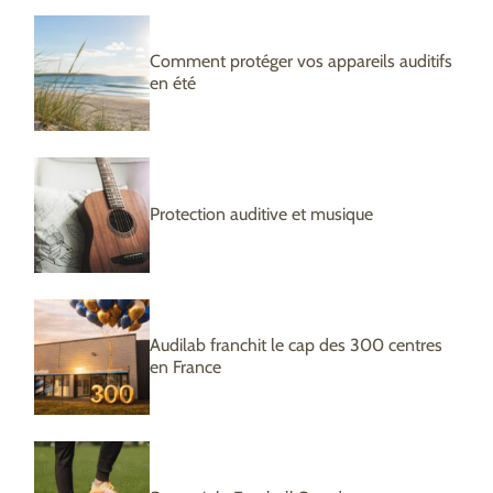
Comment protéger vos appareils auditifs
en été
Protection auditive et musique
Audilab franchit le cap des 300 centres
en France