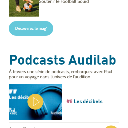
Soutenir le Football Sourd
Découvrez le mag'
Podcasts Audilab
À travers une série de podcasts, embarquez avec Paul
pour un voyage dans l’univers de l’audition…
#8
Les décibels