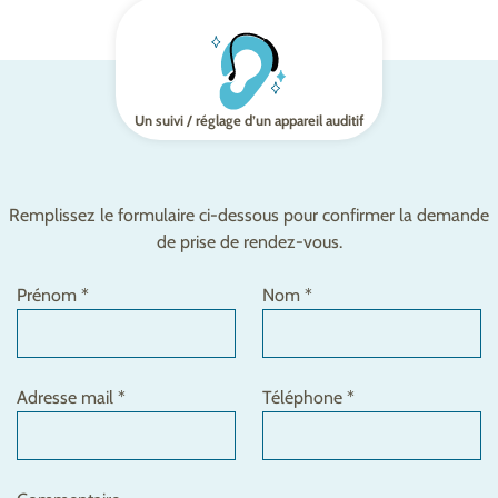
Un suivi / réglage d’un appareil auditif
Remplissez le formulaire ci-dessous pour confirmer la demande
de prise de rendez-vous.
Prénom *
Nom *
Adresse mail *
Téléphone *