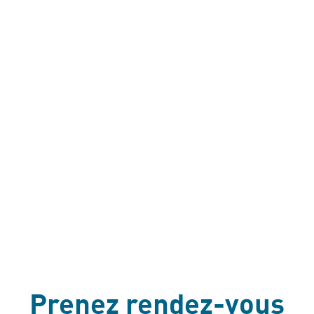
Prenez rendez-vous