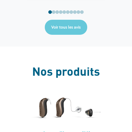
Voir tous les avis
Nos produits