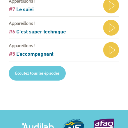
Appareillons !
#7
Le suivi
Appareillons !
#6
C’est super technique
Appareillons !
#5
L’accompagnant
Écoutez tous les épisodes