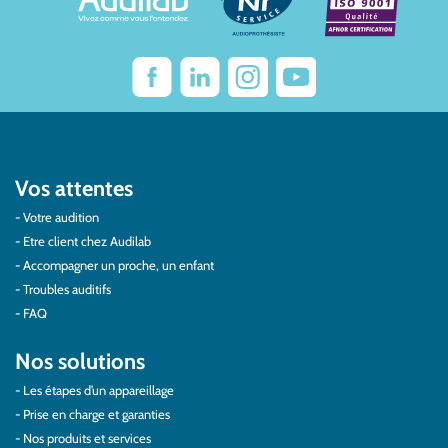
Vos attentes
Votre audition
Etre client chez Audilab
Accompagner un proche, un enfant
Troubles auditifs
FAQ
Nos solutions
Les étapes d’un appareillage
Prise en charge et garanties
Nos produits et services