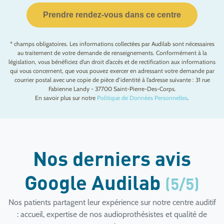
Prendre rendez-vous dans ce centre
* champs obligatoires. Les informations collectées par Audilab sont nécessaires
au traitement de votre demande de renseignements. Conformément à la
législation, vous bénéficiez d’un droit d’accès et de rectification aux informations
qui vous concernent, que vous pouvez exercer en adressant votre demande par
courrier postal avec une copie de pièce d’identité à l’adresse suivante : 31 rue
Fabienne Landy - 37700 Saint-Pierre-Des-Corps.
En savoir plus sur notre
Politique de Données Personnelles
.
Nos derniers avis
Google Audilab
(5/5)
Nos patients partagent leur expérience sur notre centre auditif
: accueil, expertise de nos audioprothésistes et qualité de