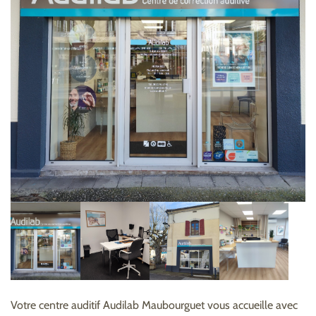
Votre centre auditif Audilab Maubourguet vous accueille avec