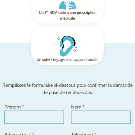
er
Un 1
RDV suite à une prescription
médicale
Un suivi / réglage d’un appareil auditif
Remplissez le formulaire ci-dessous pour confirmer la demande
de prise de rendez-vous.
Prénom *
Nom *
Adresse mail *
Téléphone *