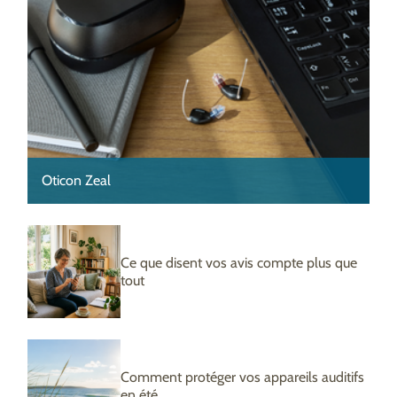
Oticon Zeal
Ce que disent vos avis compte plus que
tout
Comment protéger vos appareils auditifs
en été