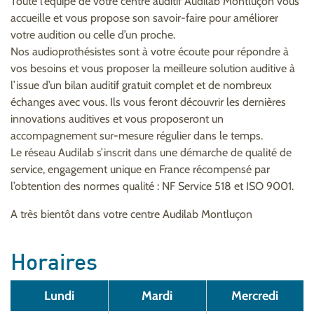
Toute l’équipe de votre centre auditif Audilab Montluçon vous
accueille et vous propose son savoir-faire pour améliorer
votre audition ou celle d’un proche.
Nos audioprothésistes sont à votre écoute pour répondre à
vos besoins et vous proposer la meilleure solution auditive à
l’issue d’un bilan auditif gratuit complet et de nombreux
échanges avec vous. Ils vous feront découvrir les dernières
innovations auditives et vous proposeront un
accompagnement sur-mesure régulier dans le temps.
Le réseau Audilab s’inscrit dans une démarche de qualité de
service, engagement unique en France récompensé par
l’obtention des normes qualité : NF Service 518 et ISO 9001.
A très bientôt dans votre centre Audilab Montluçon
Horaires
Lundi
Mardi
Mercredi