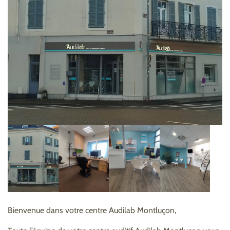
Bienvenue dans votre centre Audilab Montluçon,