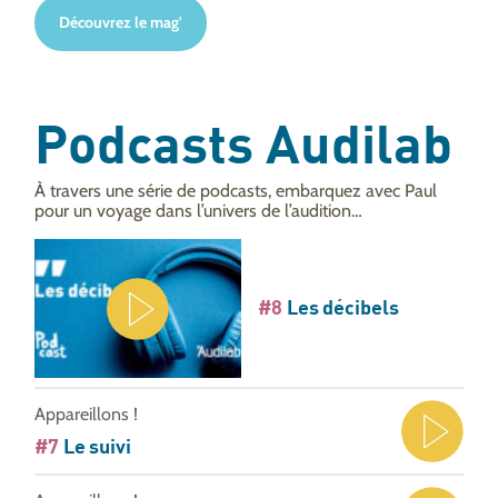
Découvrez le mag'
Podcasts Audilab
À travers une série de podcasts, embarquez avec Paul
pour un voyage dans l’univers de l’audition…
#8
Les décibels
Appareillons !
#7
Le suivi