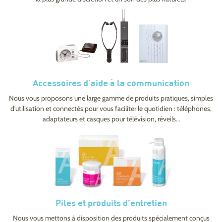
Accessoires d’aide à la communication
Nous vous proposons une large gamme de produits pratiques, simples
d’utilisation et connectés pour vous faciliter le quotidien : téléphones,
adaptateurs et casques pour télévision, réveils…
Piles et produits d’entretien
Nous vous mettons à disposition des produits spécialement conçus