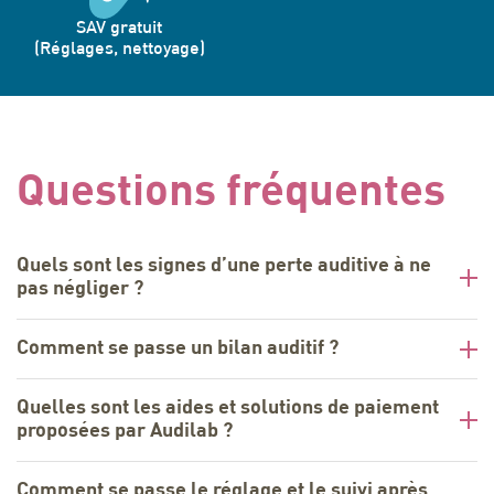
SAV gratuit
(Réglages, nettoyage)
Questions fréquentes
Quels sont les signes d’une perte auditive à ne
pas négliger ?
Comment se passe un bilan auditif ?
Quelles sont les aides et solutions de paiement
proposées par Audilab ?
Comment se passe le réglage et le suivi après