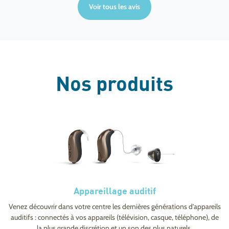
Voir tous les avis
Nos produits
Appareillage auditif
Venez découvrir dans votre centre les dernières générations d’appareils
auditifs : connectés à vos appareils (télévision, casque, téléphone), de
la plus grande discrétion et un son des plus naturels.