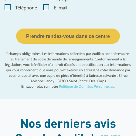
Téléphone
E-mail
Prendre rendez-vous dans ce centre
* champs obligatoires. Les informations collectées par Audilab sont nécessaires
au traitement de votre demande de renseignements. Conformément à la
législation, vous bénéficiez d’un droit d’accès et de rectification aux informations
qui vous concernent, que vous pouvez exercer en adressant votre demande par
courrier postal avec une copie de pièce d’identité à l’adresse suivante : 31 rue
Fabienne Landy - 37700 Saint-Pierre-Des-Corps.
En savoir plus sur notre
Politique de Données Personnelles
.
Nos derniers avis