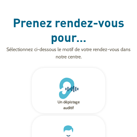
Prenez rendez-vous
pour...
Sélectionnez ci-dessous le motif de votre rendez-vous dans
notre centre.
Un dépistage
auditif