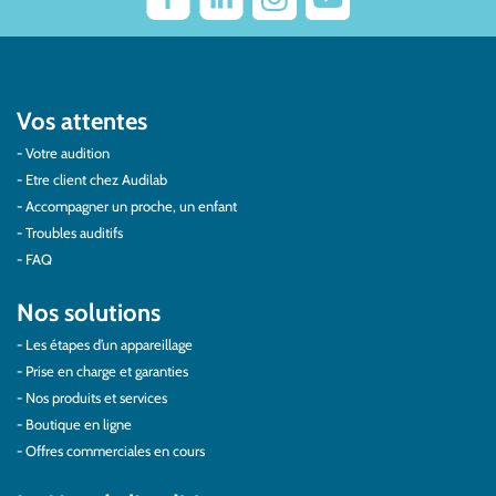
Vos attentes
Votre audition
Etre client chez Audilab
Accompagner un proche, un enfant
Troubles auditifs
FAQ
Nos solutions
Les étapes d’un appareillage
Prise en charge et garanties
Nos produits et services
Boutique en ligne
Offres commerciales en cours