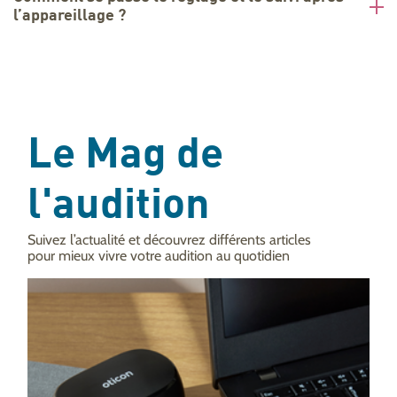
l’appareillage ?
Le Mag de
l'audition
Suivez l’actualité et découvrez différents articles
pour mieux vivre votre audition au quotidien