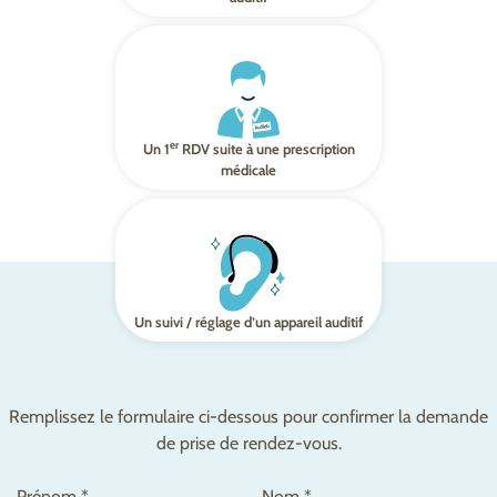
er
Un 1
RDV suite à une prescription
médicale
Un suivi / réglage d’un appareil auditif
Remplissez le formulaire ci-dessous pour confirmer la demande
de prise de rendez-vous.
Prénom *
Nom *