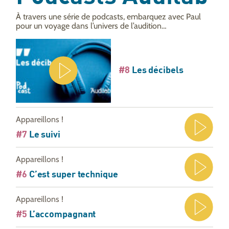
À travers une série de podcasts, embarquez avec Paul
pour un voyage dans l’univers de l’audition…
#8
Les décibels
Appareillons !
#7
Le suivi
Appareillons !
#6
C’est super technique
Appareillons !
#5
L’accompagnant