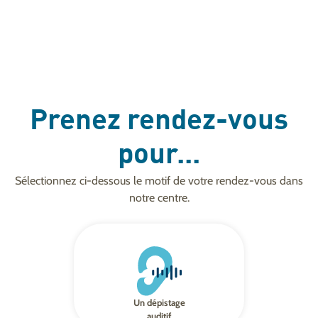
Prenez rendez-vous
pour...
Sélectionnez ci-dessous le motif de votre rendez-vous dans
notre centre.
Un dépistage
auditif