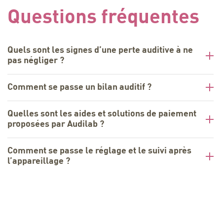
Questions fréquentes
Quels sont les signes d’une perte auditive à ne
pas négliger ?
Comment se passe un bilan auditif ?
Quelles sont les aides et solutions de paiement
proposées par Audilab ?
Comment se passe le réglage et le suivi après
l’appareillage ?