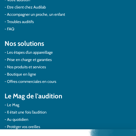
Etre client chez Audilab
Accompagner un proche, un enfant
Troubles auditifs
FAQ
Nos solutions
Les étapes d’un appareillage
Prise en charge et garanties
Nos produits et services
Boutique en ligne
Offres commerciales en cours
Le Mag de l'audition
Le Mag
Il était une fois l’audition
Au quotidien
Protéger vos oreilles
Témoignages