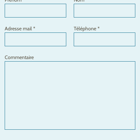
Adresse mail *
Téléphone *
Commentaire