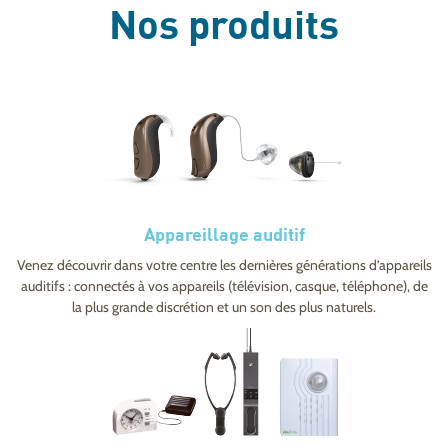
Nos produits
Appareillage auditif
Venez découvrir dans votre centre les dernières générations d’appareils
auditifs : connectés à vos appareils (télévision, casque, téléphone), de
la plus grande discrétion et un son des plus naturels.