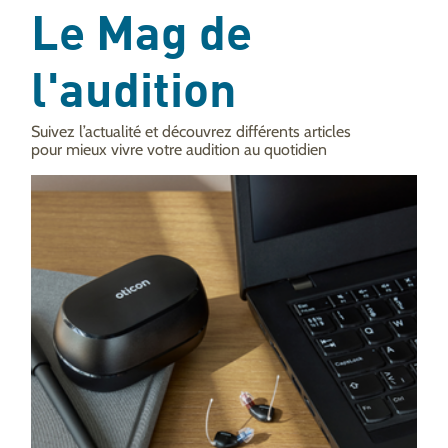
Le Mag de
l'audition
Suivez l’actualité et découvrez différents articles
pour mieux vivre votre audition au quotidien