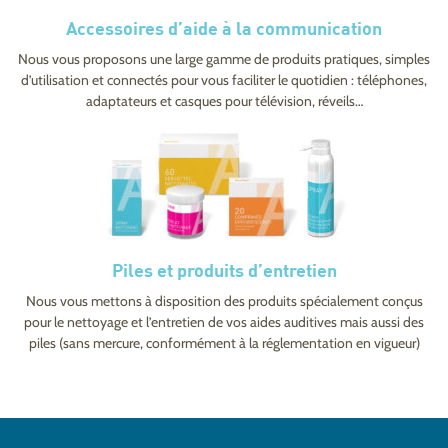
Accessoires d’aide à la communication
Nous vous proposons une large gamme de produits pratiques, simples
d’utilisation et connectés pour vous faciliter le quotidien : téléphones,
adaptateurs et casques pour télévision, réveils…
Piles et produits d’entretien
Nous vous mettons à disposition des produits spécialement conçus
pour le nettoyage et l’entretien de vos aides auditives mais aussi des
piles (sans mercure, conformément à la réglementation en vigueur)