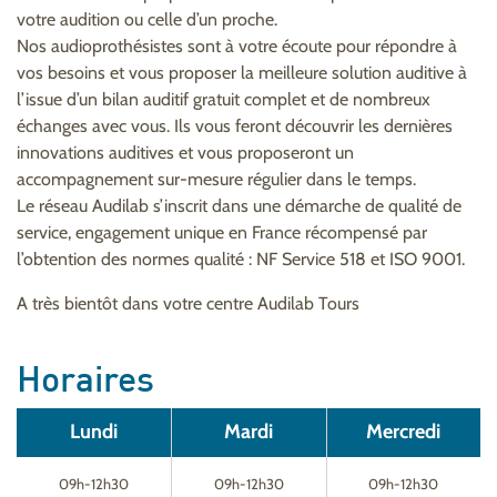
votre audition ou celle d’un proche.
Nos audioprothésistes sont à votre écoute pour répondre à
vos besoins et vous proposer la meilleure solution auditive à
l’issue d’un bilan auditif gratuit complet et de nombreux
échanges avec vous. Ils vous feront découvrir les dernières
innovations auditives et vous proposeront un
accompagnement sur-mesure régulier dans le temps.
Le réseau Audilab s’inscrit dans une démarche de qualité de
service, engagement unique en France récompensé par
l’obtention des normes qualité : NF Service 518 et ISO 9001.
A très bientôt dans votre centre Audilab Tours
Horaires
Lundi
Mardi
Mercredi
09h-12h30
09h-12h30
09h-12h30