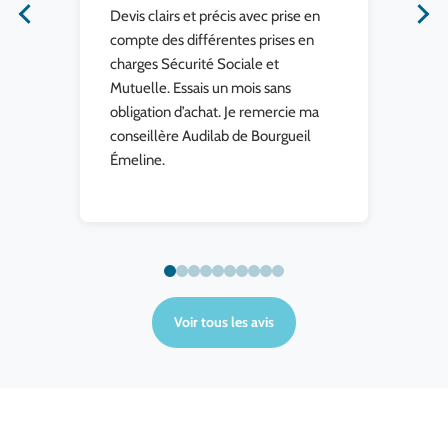
 :
Devis clairs et précis avec prise en
compte des différentes prises en
charges Sécurité Sociale et
Mutuelle. Essais un mois sans
obligation d’achat. Je remercie ma
conseillère Audilab de Bourgueil
Émeline.
Voir tous les avis