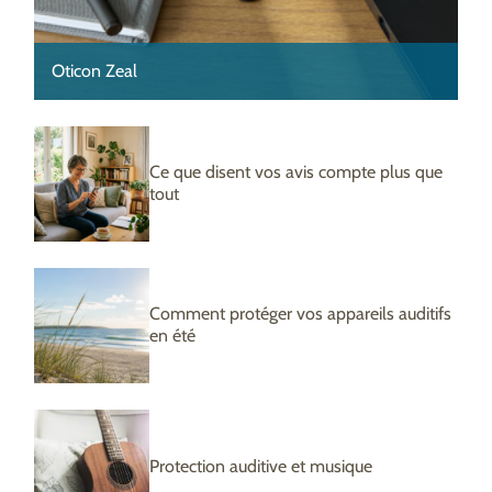
Oticon Zeal
Ce que disent vos avis compte plus que
tout
Comment protéger vos appareils auditifs
en été
Protection auditive et musique