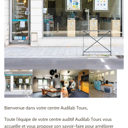
Bienvenue dans votre centre Audilab Tours,
Toute l’équipe de votre centre auditif Audilab Tours vous
accueille et vous propose son savoir-faire pour améliorer