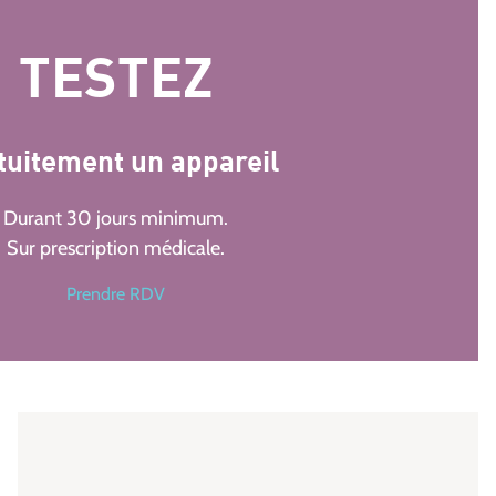
TESTEZ
tuitement un appareil
Durant 30 jours minimum.
Sur prescription médicale.
Prendre RDV