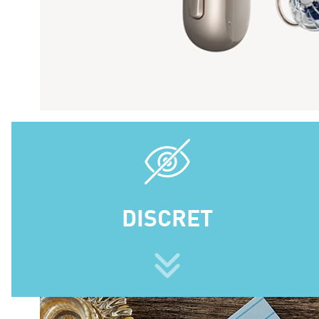
DISCRET