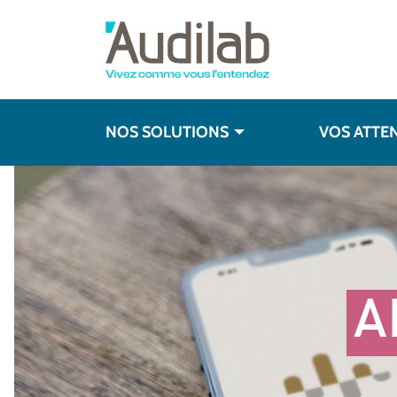
NOS SOLUTIONS
VOS ATTE
A