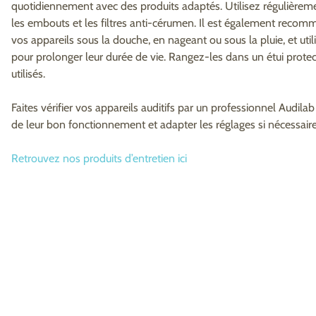
quotidiennement avec des produits adaptés. Utilisez régulière
les embouts et les filtres anti-cérumen. Il est également recomma
vos appareils sous la douche, en nageant ou sous la pluie, et util
pour prolonger leur durée de vie. Rangez-les dans un étui protec
utilisés.
Faites vérifier vos appareils auditifs par un professionnel Audil
de leur bon fonctionnement et adapter les réglages si nécessaire
Retrouvez nos produits d’entretien ici