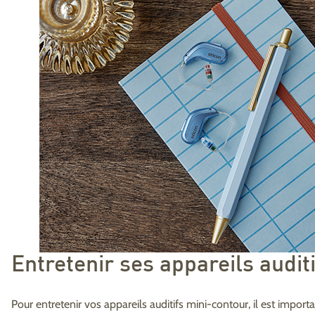
Entretenir ses appareils audit
Pour entretenir vos appareils auditifs mini-contour, il est import