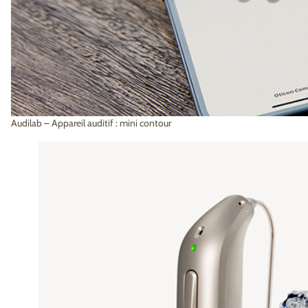
Audilab
–
Appareil auditif : mini contour