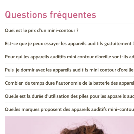
Questions fréquentes
Quel est le prix d’un mini-contour ?
Est-ce que je peux essayer les appareils auditifs gratuitement 
Pour qui les appareils auditifs mini contour d’oreille sont-ils a
Puis-je dormir avec les appareils auditifs mini contour d’oreille
Combien de temps dure l’autonomie de la batterie des apparei
Quelle est la durée d’utilisation des piles pour les appareils aud
Quelles marques proposent des appareils auditifs mini-contou