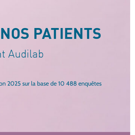
 NOS PATIENTS
 Audilab
tion 2025 sur la base de 10 488 enquêtes